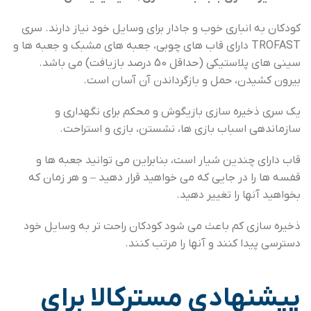
کودکان به انباری خوب و جادار برای وسایل خود نیاز دارند. سری
TROFAST دارای قاب های چوبی، جعبه های مشبک و جعبه ها و
سینی های پلاستیکی (حداقل 50 درصد بازیافت) می باشد.
بیرون کشیدن، حمل و بازگرداندن آن آسان است.
یک سری ذخیره سازی بازیگوش و محکم برای نگهداری و
سازماندهی اسباب بازی ها، نشستن، بازی و استراحت.
قاب دارای چندین شیار است، بنابراین می توانید جعبه ها و
قفسه ها را در جایی که می خواهید قرار دهید – و هر زمان که
بخواهید آنها را تغییر دهید.
ذخیره سازی کم باعث می شود کودکان راحت تر به وسایل خود
دسترسی پیدا کنند و آنها را مرتب کنند.
پیشنهادی مسترکالا برای