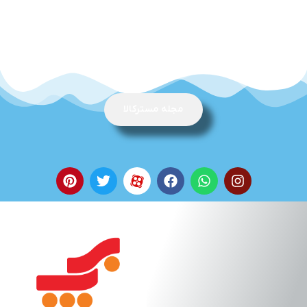
مجله مسترکالا