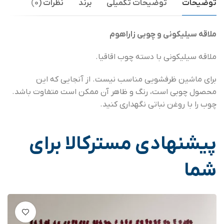
توضیحات
توضیحات تکمیلی
برند
نظرات (0)
ملاقه سیلیکونی و چوبی زاراهوم
ملاقه سیلیکونی با دسته چوب اقاقیا.
برای ماشین ظرفشویی مناسب نیست. از آنجایی که این
محصول چوبی است، رنگ و ظاهر آن ممکن است متفاوت باشد.
چوب را با روغن نباتی نگهداری کنید.
پیشنهادی مسترکالا برای
شما