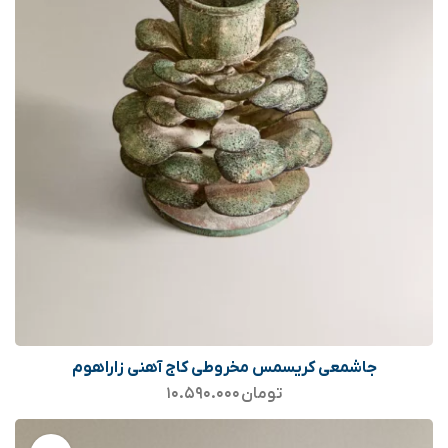
جاشمعی کریسمس مخروطی کاج آهنی زاراهوم
تومان
۱۰.۵۹۰.۰۰۰