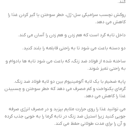
کند.
روکش نچسب سرامیکی سل-ژل، خطر سوختن یا گیر کردن غذا را
کاهش می دهد.
داخل تابه گرد است که هم زدن و هم زدن را آسان می کند.
دو دسته باعث می شود تا به راحتی قابلمه را بلند کنید.
ساخته شده از فولاد ضد زنگ، که باعث می شود تابه ها بادوام و
به راحتی تمیز شوند.
پایه ضخیم با یک لایه آلومینیوم بین دو لایه فولاد ضد زنگ.
گرمای یکنواخت و کم مصرف می دهد که خطر سوختن و چسبیدن
غذا را کاهش می دهد.
می توانید غذا را روی حرارت ملایم بپزید و در مصرف انرژی صرفه
جویی کنید زیرا استیل ضد زنگ در تابه گرما را به خوبی جذب کرده
و آن را برای مدت طولانی حفظ می کند.