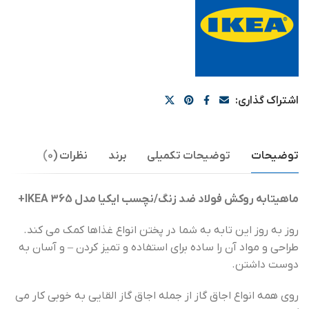
اشتراک گذاری:
توضیحات
توضیحات تکمیلی
برند
نظرات (0)
ماهیتابه روکش فولاد ضد زنگ/نچسب ایکیا مدل IKEA 365+
روز به روز این تابه به شما در پختن انواع غذاها کمک می کند.
طراحی و مواد آن را ساده برای استفاده و تمیز کردن – و آسان به
دوست داشتن.
روی همه انواع اجاق گاز از جمله اجاق گاز القایی به خوبی کار می