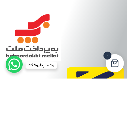
0
واتساپ فروشگاه