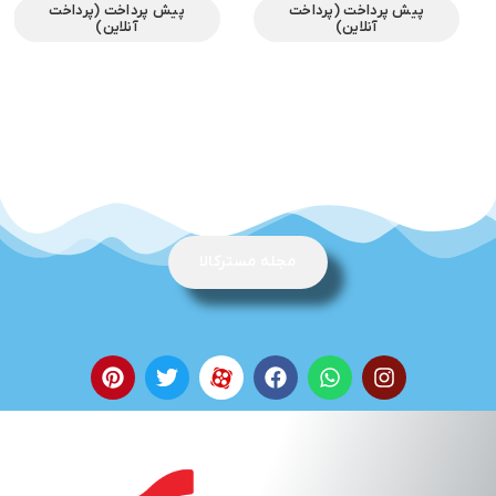
پیش پرداخت (پرداخت
پیش پرداخت (پرداخت
آنلاین)
آنلاین)
مجله مسترکالا