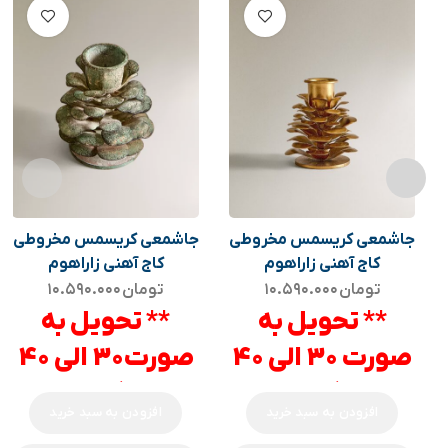
جاشمعی کریسمس مخروطی
جاشمعی کریسمس مخروطی
کاج آهنی زاراهوم
کاج آهنی زاراهوم
تومان
۱۰.۵۹۰.۰۰۰
تومان
۱۰.۵۹۰.۰۰۰
** تحویل به
** تحویل به
صورت 30 الی 40
صورت30 الی 40
روزه کاری می
روزه کاری می
افزودن به سبد خرید
افزودن به سبد خرید
باشد **
باشد **