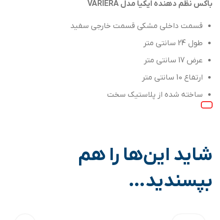
باکس نظم دهنده ایکیا مدل VARIERA
قسمت داخلی مشکی قسمت خارجی سفید
طول 24 سانتی متر
عرض 17 سانتی متر
ارتفاع 10 سانتی متر
ساخته شده از پلاستیک سخت
شاید این‌ها را هم
بپسندید…