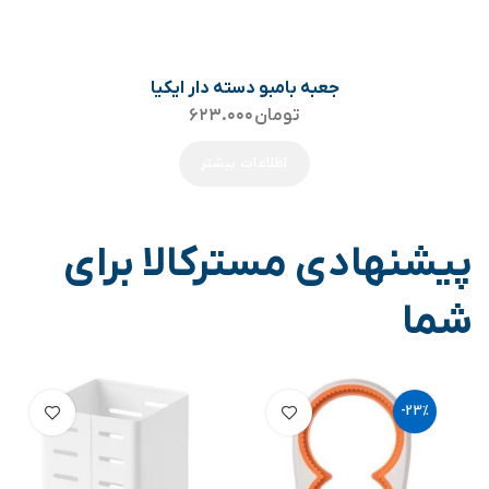
جعبه بامبو دسته دار ایکیا
تومان
۶۲۳.۰۰۰
اطلاعات بیشتر
پیشنهادی مسترکالا برای
شما
-23%