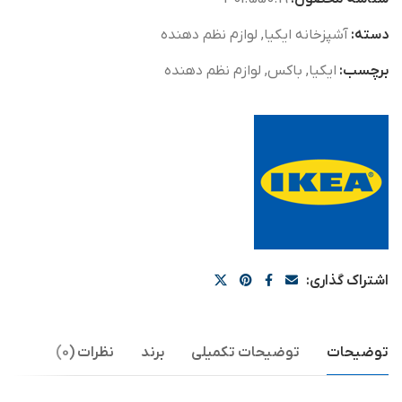
دسته:
آشپزخانه ایکیا
,
لوازم نظم دهنده
برچسب:
ایکیا
,
باکس
,
لوازم نظم دهنده
اشتراک گذاری:
توضیحات
توضیحات تکمیلی
برند
نظرات (0)