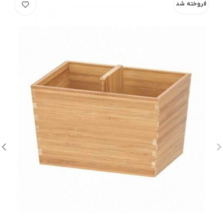
فروخته شد