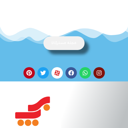
مجله مسترکالا