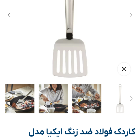
کاردک فولاد ضد زنگ ایکیا مدل