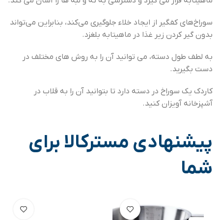
ماهیتابه قرار می گیرد و دسترسی به ته و لبه ها را آسان می کند.
سوراخ‌های کفگیر از ایجاد خلاء جلوگیری می‌کند، بنابراین می‌تواند
بدون گیر کردن زیر غذا در ماهیتابه بلغزد.
به لطف طول دسته، می توانید آن را به روش های مختلف در
دست بگیرید.
کاردک یک سوراخ در دسته دارد تا بتوانید آن را به قلاب در
آشپزخانه آویزان کنید.
پیشنهادی مسترکالا برای
شما