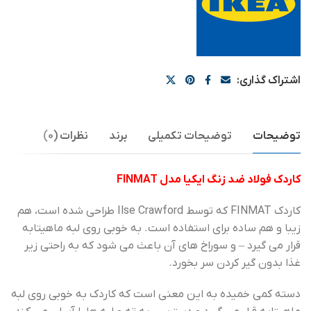
اشتراک گذاری:
توضیحات
توضیحات تکمیلی
برند
نظرات (0)
کاردک فولاد ضد زنگ ایکیا مدل FINMAT
کاردک FINMAT که توسط Ilse Crawford طراحی شده است، هم
زیبا و هم ساده برای استفاده است. به خوبی روی لبه ماهیتابه
قرار می گیرد – و سوراخ های آن باعث می شود که به راحتی زیر
غذا بدون گیر کردن سر بخورد.
دسته کمی خمیده به این معنی است که کاردک به خوبی روی لبه