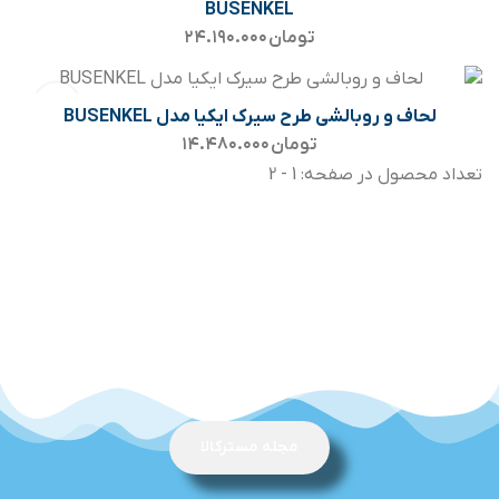
BUSENKEL
تومان
۲۴.۱۹۰.۰۰۰
لحاف و روبالشی طرح سیرک ایکیا مدل BUSENKEL
تومان
۱۴.۴۸۰.۰۰۰
تعداد محصول در صفحه: 1 - 2
مجله مسترکالا