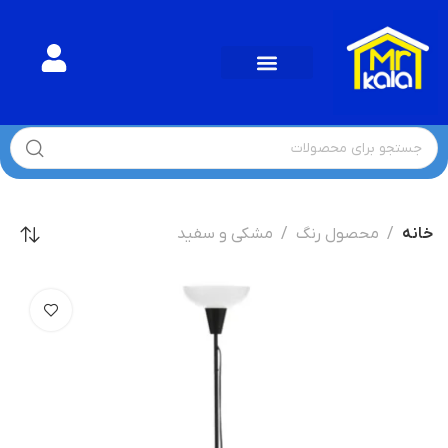
خانه
محصول رنگ
مشکی و سفید