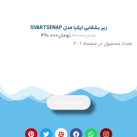
زیر بشقابی ایکیا مدل SVARTSENAP
تومان
۴۹۰.۰۰۰
تومان
۶۸۰.۰۰۰
تعداد محصول در صفحه: 1 - 2
مجله مسترکالا