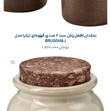
نمکدان/فلفل‌پاش ست ۲ عددی قهوه‌ای ایکیا مدل
BRUGDHAJ
تومان
۱.۵۶۰.۰۰۰