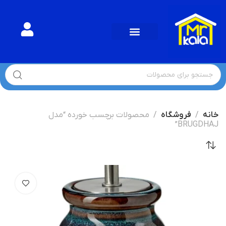
خانه
فروشگاه
محصولات برچسب خورده “مدل
BRUGDHAJ”